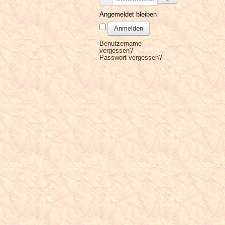
Angemeldet bleiben
Anmelden
Benutzername
vergessen?
Passwort vergessen?