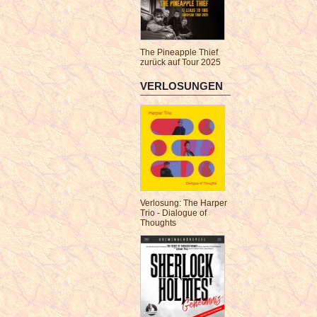
The Pineapple Thief
zurück auf Tour 2025
VERLOSUNGEN
Verlosung: The Harper
Trio - Dialogue of
Thoughts