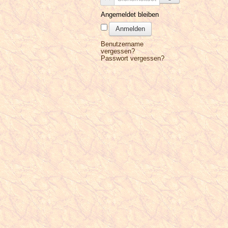
Angemeldet bleiben
Anmelden
Benutzername
vergessen?
Passwort vergessen?