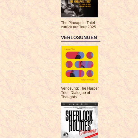
The Pineapple Thief
zurück auf Tour 2025
VERLOSUNGEN
Verlosung: The Harper
Trio - Dialogue of
Thoughts