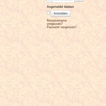
Angemeldet bleiben
Anmelden
Benutzername
vergessen?
Passwort vergessen?