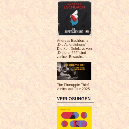
Andreas Eschbachs
„Die Auferstehung“ –
Die Kult-Detektive von
„Die drei ???“ sind
zurück. Erwachsen.
The Pineapple Thief
zurück auf Tour 2025
VERLOSUNGEN