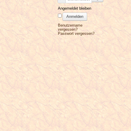
Angemeldet bleiben
Anmelden
Benutzername
vergessen?
Passwort vergessen?