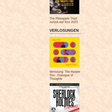
The Pineapple Thief
zurück auf Tour 2025
VERLOSUNGEN
Verlosung: The Harper
Trio - Dialogue of
Thoughts