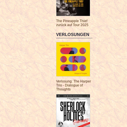
The Pineapple Thief
zurück auf Tour 2025
VERLOSUNGEN
Verlosung: The Harper
Trio - Dialogue of
Thoughts