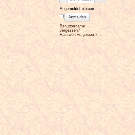
Angemeldet bleiben
Anmelden
Benutzername
vergessen?
Passwort vergessen?