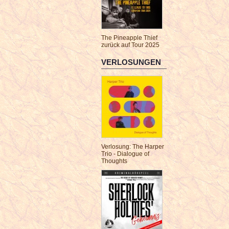
The Pineapple Thief
zurück auf Tour 2025
VERLOSUNGEN
Verlosung: The Harper
Trio - Dialogue of
Thoughts