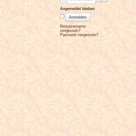
Angemeldet bleiben
Anmelden
Benutzername
vergessen?
Passwort vergessen?