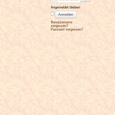
Angemeldet bleiben
Anmelden
Benutzername
vergessen?
Passwort vergessen?