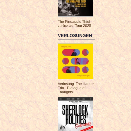
The Pineapple Thief
zurück auf Tour 2025
VERLOSUNGEN
Verlosung: The Harper
Trio - Dialogue of
Thoughts