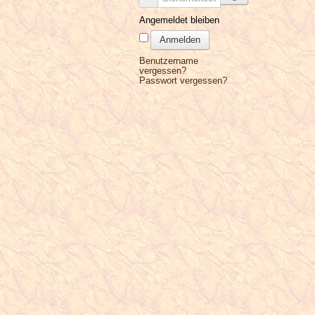
Angemeldet bleiben
Anmelden
Benutzername
vergessen?
Passwort vergessen?