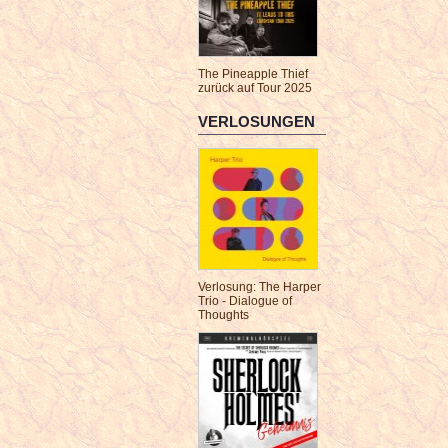
The Pineapple Thief
zurück auf Tour 2025
VERLOSUNGEN
Verlosung: The Harper
Trio - Dialogue of
Thoughts