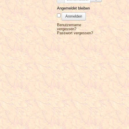
Angemeldet bleiben
Anmelden
Benutzername
vergessen?
Passwort vergessen?