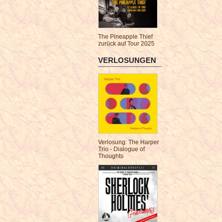
The Pineapple Thief
zurück auf Tour 2025
VERLOSUNGEN
Verlosung: The Harper
Trio - Dialogue of
Thoughts