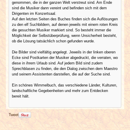
genommen, die in der ganzen Welt verstreut sind. Am Ende
sind die Musiker dann vereint und befinden sich mit dem
Dirigenten im Konzertsaal.
Auf den letzten Seiten des Buches finden sich die Auflösungen
zu den elf Suchbildern, auf denen jeweils mit einem roten Kreis
die gesuchten Musiker markiert sind. So besteht immer die
Möglichkeit der Selbstüberprüfung, wenn Unsicherheit besteht,
ob die Lösung tatsächlich schon gefunden wurde.
Die Bilder sind vielfältig angelegt. Jeweils in der linken oberen
Ecke sind Postkarten der Musiker abgedruckt, die verraten, wo
diese in ihrem Urlaub sind. Auf jedem Bild sind zudem
Sprechblasen zu finden, die den Dialog zwischen dem Maestro
und seinem Assistenten darstellen, die auf der Suche sind.
Ein schönes Wimmelbuch, das verschiedene Länder, Kulturen,
landschaftliche Gegebenheiten und mehr zum Entdecken
bereit hält.
Tweet