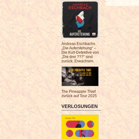
Andreas Eschbachs
„Die Auferstehung“ –
Die Kult-Detektive von
„Die drei ???“ sind
zurück. Erwachsen.
The Pineapple Thief
zurück auf Tour 2025
VERLOSUNGEN