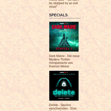
be stopped by an evil
virus!"
SPECIALS
Dark Maine - Die neue
Mystery-Thriller-
Hörspielserie von
Raimon Weber
Delete - Spurlos
verschwinden - Eine