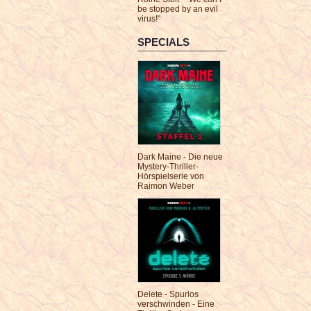
be stopped by an evil
virus!"
SPECIALS
Dark Maine - Die neue
Mystery-Thriller-
Hörspielserie von
Raimon Weber
Delete - Spurlos
verschwinden - Eine