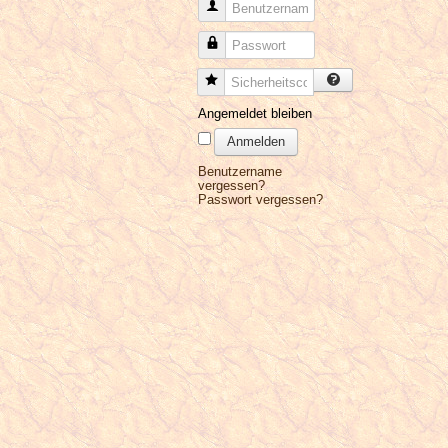
Benutzername
Passwort
Sicherheitscode
Angemeldet bleiben
Anmelden
Benutzername
vergessen?
Passwort vergessen?