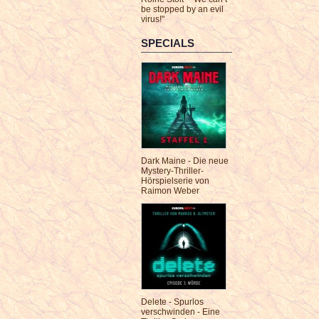
be stopped by an evil
virus!"
SPECIALS
Dark Maine - Die neue
Mystery-Thriller-
Hörspielserie von
Raimon Weber
Delete - Spurlos
verschwinden - Eine