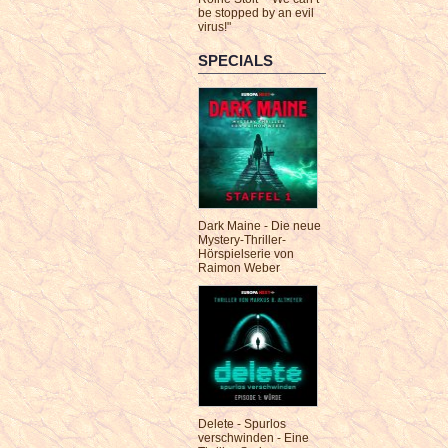
be stopped by an evil
virus!"
SPECIALS
Dark Maine - Die neue
Mystery-Thriller-
Hörspielserie von
Raimon Weber
Delete - Spurlos
verschwinden - Eine