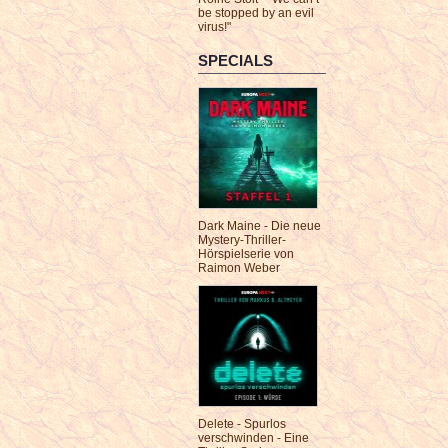
be stopped by an evil
virus!"
SPECIALS
Dark Maine - Die neue
Mystery-Thriller-
Hörspielserie von
Raimon Weber
Delete - Spurlos
verschwinden - Eine