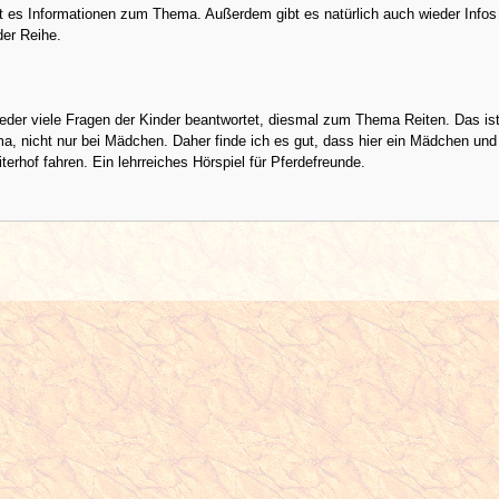
t es Informationen zum Thema. Außerdem gibt es natürlich auch wieder Infos
der Reihe.
eder viele Fragen der Kinder beantwortet, diesmal zum Thema Reiten. Das ist
a, nicht nur bei Mädchen. Daher finde ich es gut, dass hier ein Mädchen und
erhof fahren. Ein lehrreiches Hörspiel für Pferdefreunde.