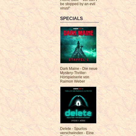
be stopped by an evil
virus!"
SPECIALS
Dark Maine - Die neue
Mystery-Thriller-
Hörspielserie von
Raimon Weber
Delete - Spurlos
verschwinden - Eine