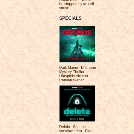
be stopped by an evil
virus!"
SPECIALS
Dark Maine - Die neue
Mystery-Thriller-
Hörspielserie von
Raimon Weber
Delete - Spurlos
verschwinden - Eine