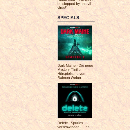
be stopped by an evil
virus!"
SPECIALS
Dark Maine - Die neue
Mystery-Thriller-
Hörspielserie von
Raimon Weber
Delete - Spurlos
verschwinden - Eine