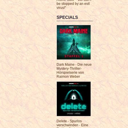
be stopped by an evil
virus!"
SPECIALS
Dark Maine - Die neue
Mystery-Thriller-
Hörspielserie von
Raimon Weber
Delete - Spurlos
verschwinden - Eine