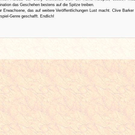
ation das Geschehen bestens auf die Spitze treiben.
ür Erwachsene, das auf weitere Veröffentlichungen Lust macht. Clive Barker
spiel-Genre geschafft. Endlich!