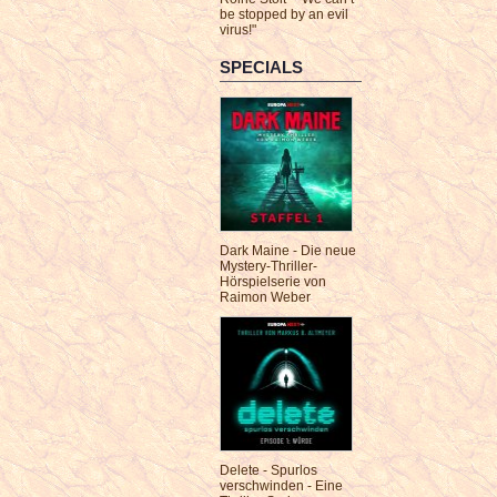
be stopped by an evil
virus!"
SPECIALS
Dark Maine - Die neue
Mystery-Thriller-
Hörspielserie von
Raimon Weber
Delete - Spurlos
verschwinden - Eine