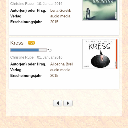
Christine Rubel
10. Januar 2016
Autor(en) oder Hrsg.
Lena Gorelik
Verlag
audio media
Erscheinungsjahr
2015
Kress
HOT
7,8
Christine Rubel
01. Januar 2016
Autor(en) oder Hrsg.
Aljoscha Brell
Verlag
audio media
Erscheinungsjahr
2015