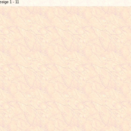
zeige 1 - 11