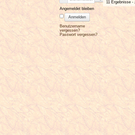
11 Ergebnisse - 
Angemeldet bleiben
Anmelden
Benutzername
vergessen?
Passwort vergessen?