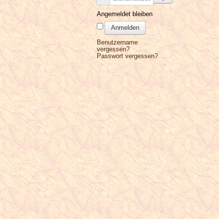
Angemeldet bleiben
Anmelden
Benutzername
vergessen?
Passwort vergessen?