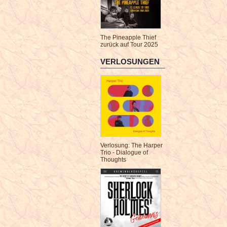
The Pineapple Thief
zurück auf Tour 2025
VERLOSUNGEN
Verlosung: The Harper
Trio - Dialogue of
Thoughts