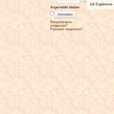
116 Ergebnisse -
Angemeldet bleiben
Anmelden
Benutzername
vergessen?
Passwort vergessen?