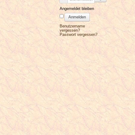
Angemeldet bleiben
Anmelden
Benutzername
vergessen?
Passwort vergessen?