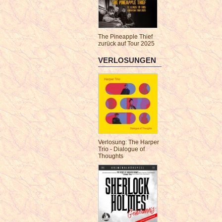
The Pineapple Thief
zurück auf Tour 2025
VERLOSUNGEN
Verlosung: The Harper
Trio - Dialogue of
Thoughts