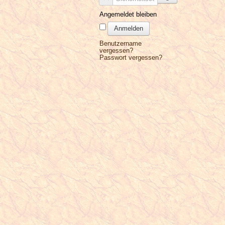
Angemeldet bleiben
Anmelden
Benutzername
vergessen?
Passwort vergessen?