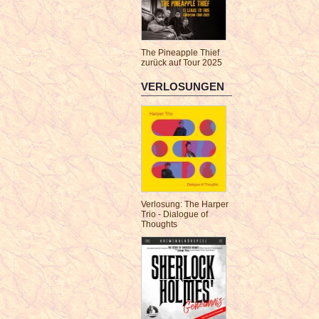
The Pineapple Thief
zurück auf Tour 2025
VERLOSUNGEN
Verlosung: The Harper
Trio - Dialogue of
Thoughts