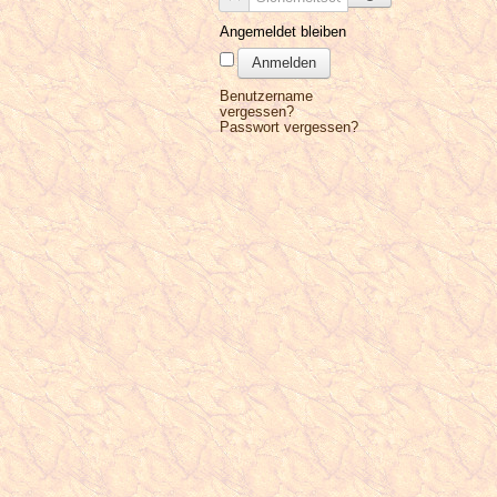
Angemeldet bleiben
Anmelden
Benutzername
vergessen?
Passwort vergessen?