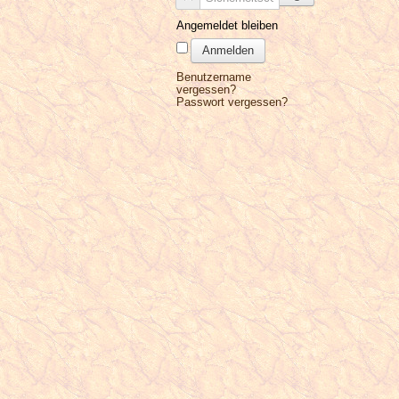
Angemeldet bleiben
Anmelden
Benutzername
vergessen?
Passwort vergessen?