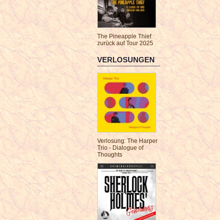
The Pineapple Thief
zurück auf Tour 2025
VERLOSUNGEN
Verlosung: The Harper
Trio - Dialogue of
Thoughts