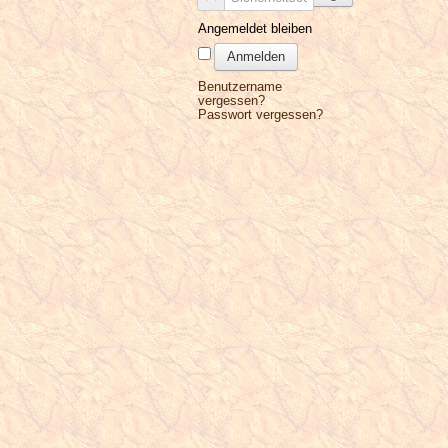
Angemeldet bleiben
Anmelden
Benutzername
vergessen?
Passwort vergessen?