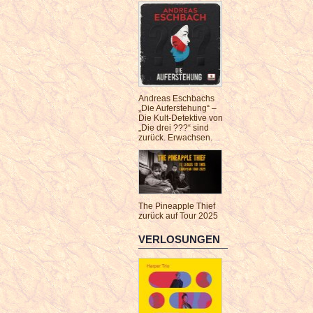
Andreas Eschbachs
„Die Auferstehung“ –
Die Kult-Detektive von
„Die drei ???“ sind
zurück. Erwachsen.
The Pineapple Thief
zurück auf Tour 2025
VERLOSUNGEN