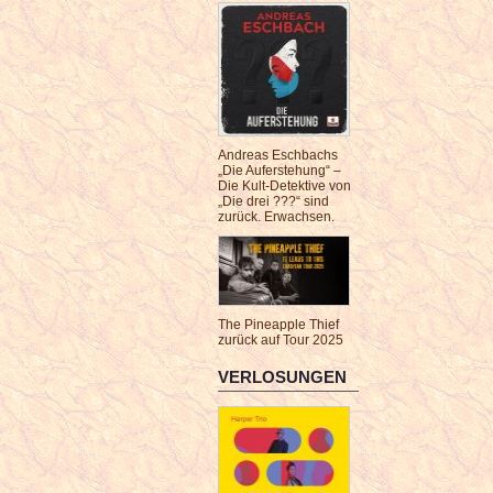
Andreas Eschbachs
„Die Auferstehung“ –
Die Kult-Detektive von
„Die drei ???“ sind
zurück. Erwachsen.
The Pineapple Thief
zurück auf Tour 2025
VERLOSUNGEN