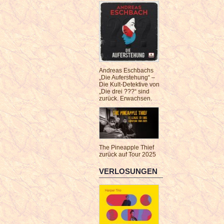
Andreas Eschbachs
„Die Auferstehung“ –
Die Kult-Detektive von
„Die drei ???“ sind
zurück. Erwachsen.
The Pineapple Thief
zurück auf Tour 2025
VERLOSUNGEN