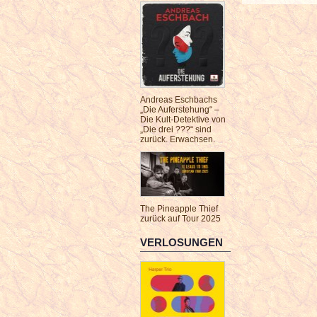
Andreas Eschbachs
„Die Auferstehung“ –
Die Kult-Detektive von
„Die drei ???“ sind
zurück. Erwachsen.
The Pineapple Thief
zurück auf Tour 2025
VERLOSUNGEN