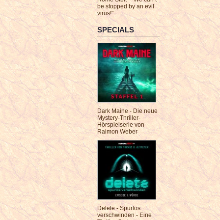
be stopped by an evil
virus!"
SPECIALS
Dark Maine - Die neue
Mystery-Thriller-
Hörspielserie von
Raimon Weber
Delete - Spurlos
verschwinden - Eine