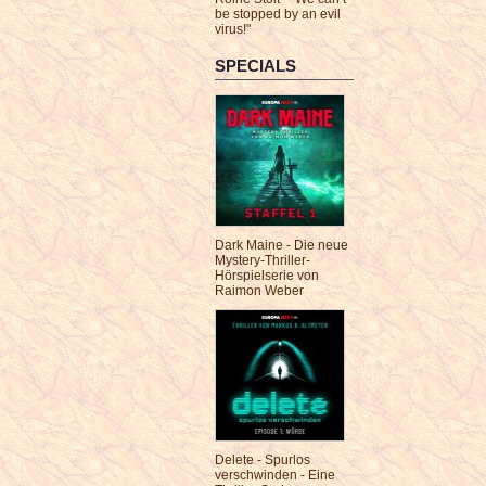
be stopped by an evil
virus!"
SPECIALS
Dark Maine - Die neue
Mystery-Thriller-
Hörspielserie von
Raimon Weber
Delete - Spurlos
verschwinden - Eine