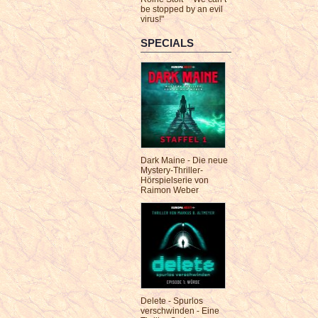
be stopped by an evil
virus!"
SPECIALS
Dark Maine - Die neue
Mystery-Thriller-
Hörspielserie von
Raimon Weber
Delete - Spurlos
verschwinden - Eine