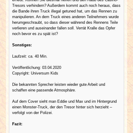
Tresors verhindern? Außerdem kommt auch noch heraus, dass
die Bande ihren Truck illegal getuned hat, um das Rennen zu
manipulieren. An dem Truck eines anderen Teilnehmers wurde
herumgeschraubt, so dass dieser während des Rennens Teile
verlieren und auseinander fallen soll. Verrät Kralle das Opfer
noch bevor es zu spät ist?
Sonstiges:
Laufzeit: ca. 40 Min.
Veröffentlichung: 03.04.2020
Copyright: Universum Kids
Die bekannten Sprecher leisten wieder gute Arbeit und
schaffen eine passende Atmosphäre.
Auf dem Cover sieht man Eddie und Max und im Hintergrund
einen Monster-Truck, der den Tresor hinter sich herzieht –
verfolgt von der Polizei.
Fazit: