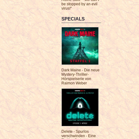
be stopped by an evil
virus!"
SPECIALS
Dark Maine - Die neue
Mystery-Thriller-
Hörspielserie von
Raimon Weber
Delete - Spurlos
verschwinden - Eine