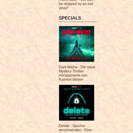
be stopped by an evil
virus!"
SPECIALS
Dark Maine - Die neue
Mystery-Thriller-
Hörspielserie von
Raimon Weber
Delete - Spurlos
verschwinden - Eine