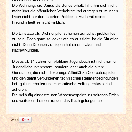
Die Wohnung, die Darius als Bonus erhält, hilft ihm sich nicht
mehr über die öffentlichen Verkehrsmittel aufregen zu müssen.
Doch nicht nur dort lauerten Probleme. Auch mit seiner
Freundin läuft es nicht wirklich.
Die Einsätze als Drohnenpilot scheinen zunächst problemlos
zu sein. Doch ganz so locker wie es aussieht, ist die Situation
nicht. Denn Drohnen zu fliegen hat einen Haken und
Nachwirkungen.
Dieses ab 14 Jahren empfohlene Jugendbuch ist nicht nur für
Jugendliche interessant, sondern lässt auch die ältere
Generation, die nicht diese enge Affinität zu Computerspielen
und den damit verbundenen technischen Rahmenbedingungen
hat, gut unterhalten und eine kritische Haltung entwickelnd
zuhören.
Die beiläufig eingestreuten Wissensaspekte zu seltenen Erden
und weiteren Themen, runden das Buch gelungen ab.
Tweet