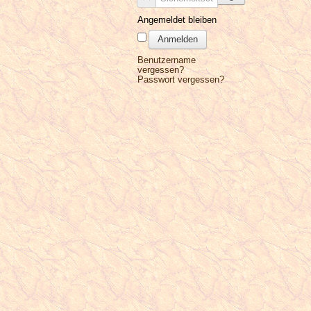
Angemeldet bleiben
Anmelden
Benutzername
vergessen?
Passwort vergessen?