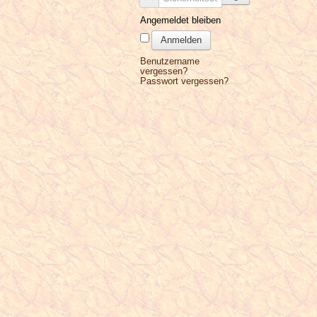
Angemeldet bleiben
Anmelden
Benutzername
vergessen?
Passwort vergessen?