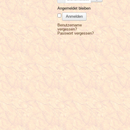
Angemeldet bleiben
Anmelden
Benutzername
vergessen?
Passwort vergessen?