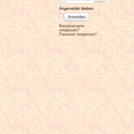
Angemeldet bleiben
Anmelden
Benutzername
vergessen?
Passwort vergessen?