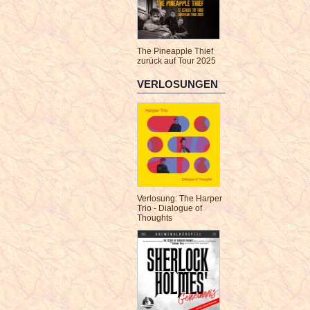
The Pineapple Thief
zurück auf Tour 2025
VERLOSUNGEN
Verlosung: The Harper
Trio - Dialogue of
Thoughts