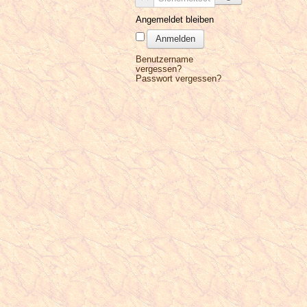
Angemeldet bleiben
Anmelden
Benutzername
vergessen?
Passwort vergessen?