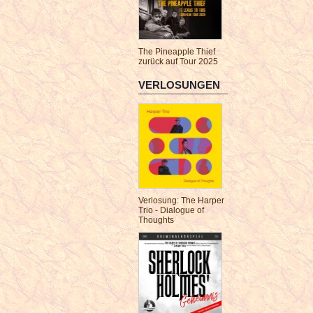
The Pineapple Thief
zurück auf Tour 2025
VERLOSUNGEN
Verlosung: The Harper
Trio - Dialogue of
Thoughts