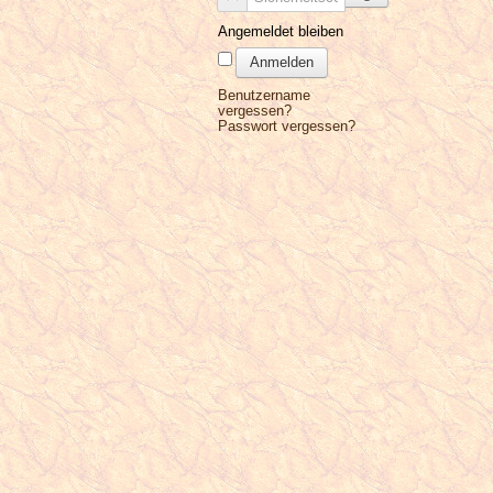
Angemeldet bleiben
Anmelden
Benutzername
vergessen?
Passwort vergessen?