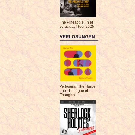
The Pineapple Thief
zurück auf Tour 2025
VERLOSUNGEN
Verlosung: The Harper
Trio - Dialogue of
Thoughts