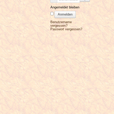
Angemeldet bleiben
Anmelden
Benutzername
vergessen?
Passwort vergessen?